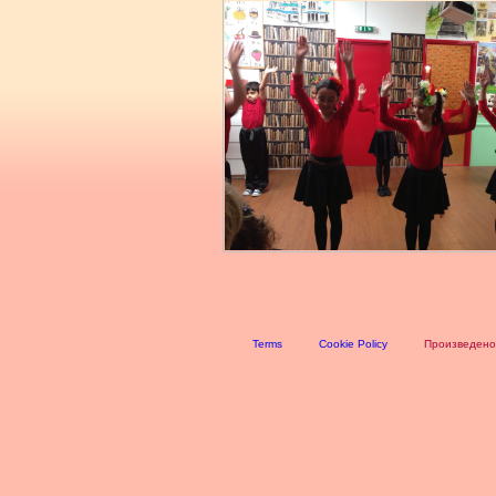
Terms
Cookie Policy
Произведено 