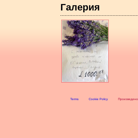
Галерия
Terms
Cookie Policy
Произведено 