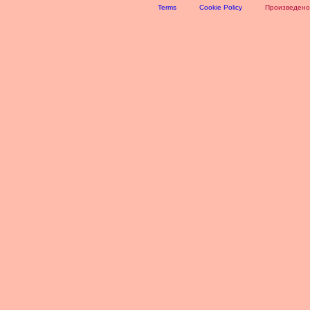
Terms
Cookie Policy
Произведено 