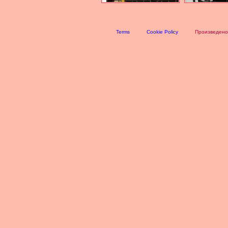
Terms
Cookie Policy
Произведено 