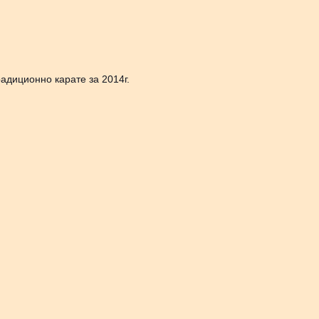
адиционно карате за 2014г.