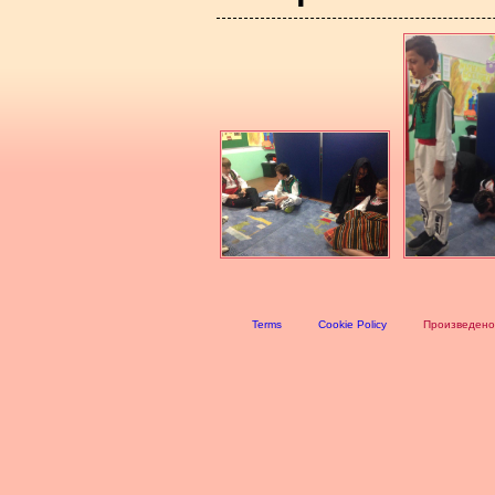
Terms
Cookie Policy
Произведено 