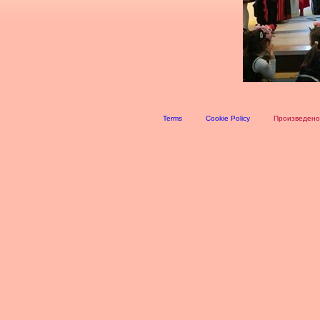
Terms
Cookie Policy
Произведено 