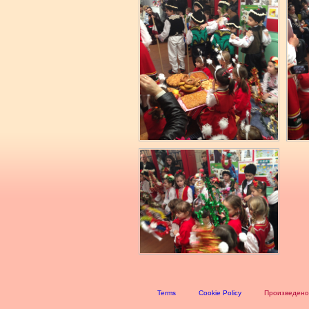
Terms
Cookie Policy
Произведено 