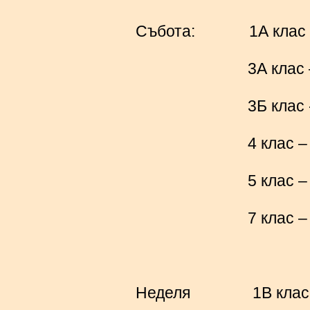
Събота: 1А клас –
3А клас – от 1
3Б клас - от 
4 клас – от 
5 клас – от 1
7 клас – от 1
Неделя 1В клас –