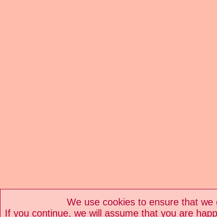
We use cookies to ensure that we 
If you continue, we will assume that you are happ