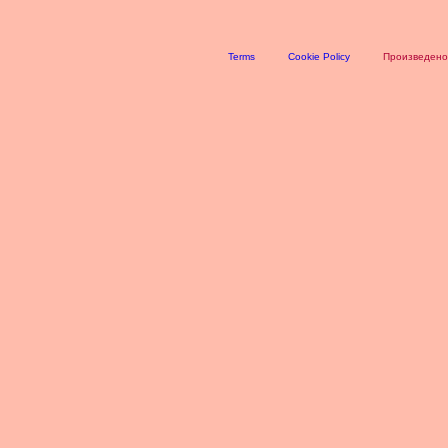
Terms
Cookie Policy
Произведено 